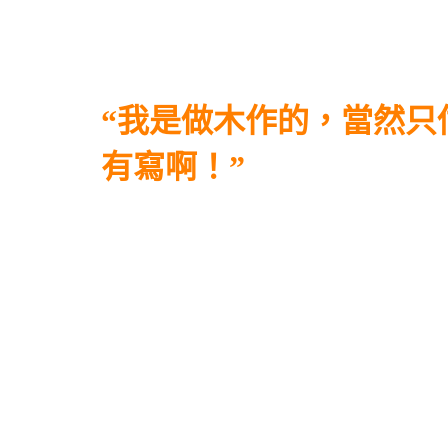
“我是做木作的，當然只
有寫啊！”