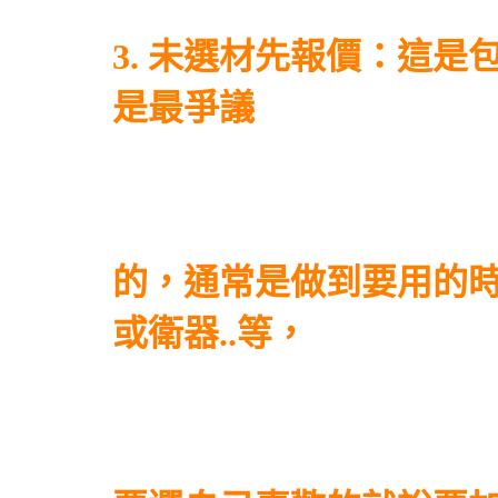
3. 未選材先報價：這
是最爭議
的，通常是做到要用的
或衛器..等，