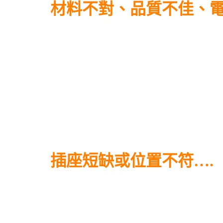
材料不對、品質不佳、
插座短缺或位置不符….