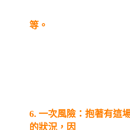
等。
6. 一次風險：抱著有
的狀況，因