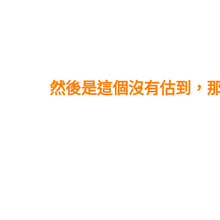
然後是這個沒有估到，