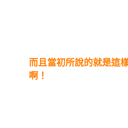
而且當初所說的就是這
啊！