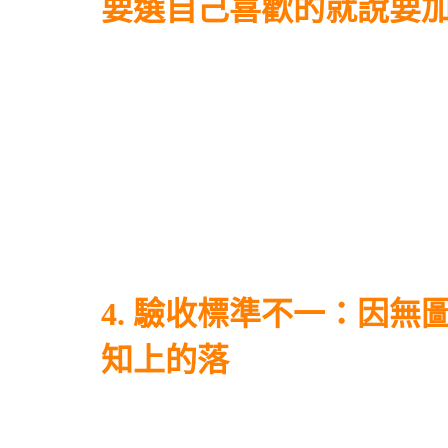
要選自己喜歡的就說要加錢
4. 驗收標準不一：因
知上的落