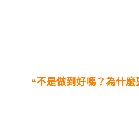
“不是做到好嗎？為什麼