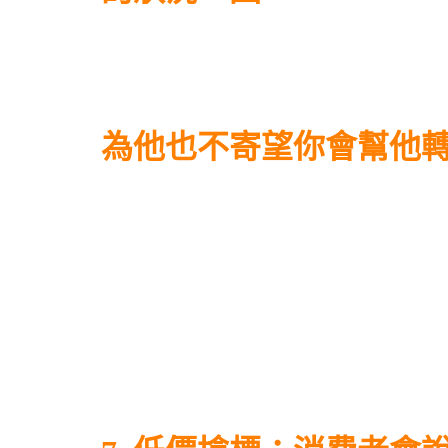
為他也不寄望你會幫他