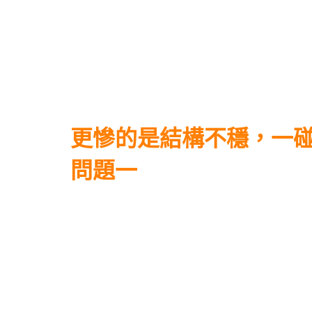
更慘的是結構不穩，一碰
問題一