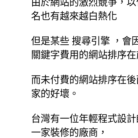
由於網站的激烈競爭，以
名也有越來越白熱化
但是某些
搜尋引擎
，會
關鍵字費用的網站排序在
而未付費的網站排序在後
家的好壞。
台灣有一位年輕程式
設計
一家裝修的廠商，