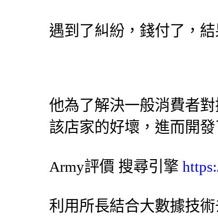
遇到了糾紛，錢付了，結
他為了解決一般消費者對
該店家的好壞，進而開發
Army評價
搜尋引擎
https
利用所長結合大數據技術