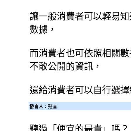
讓一般消費者可以輕易知
數據，
而消費者也可依照相關數
不敢公開的資訊，
還給消費者可以自行選擇
發言人：
殘言
聽過「便宜的最貴」嗎？