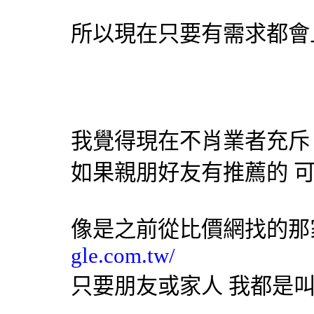
所以現在只要有需求都會
我覺得現在不肖業者充斥
如果親朋好友有推薦的 
像是之前從比價網找的
gle.com.tw/
只要朋友或家人 我都是