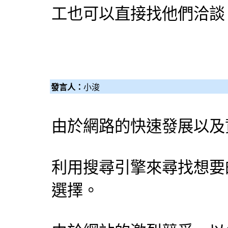
工也可以直接找他們洽談
發言人：
小浚
由於網路的快速發展以及
利用
搜尋引擎
來尋找想要
選擇。