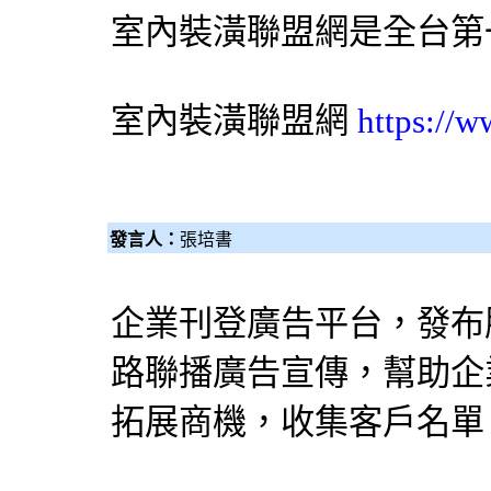
室內裝潢聯盟網是全台第
室內裝潢聯盟網
https://
發言人：
張培書
企業刊登廣告平台，發布
路聯播廣告宣傳，幫助企
拓展商機，收集客戶名單