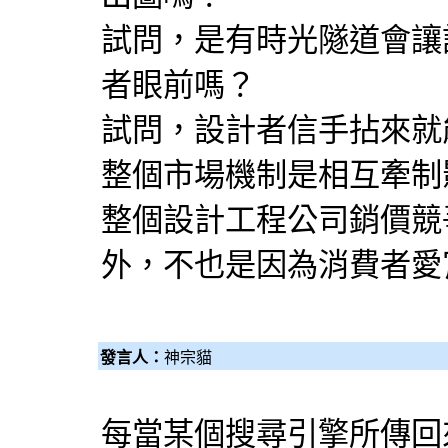
試問，是有時光隧道會讓
者眼前嗎？
試問，設計者信手拈來就
整個市場機制是相互牽制
整個設計工程公司銷價競
外，不也是因為消費者愛
發言人：
神宗貓
每當某個搜尋引擎所傳回