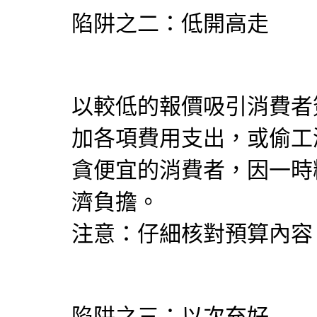
陷阱之二：低開高走
以較低的報價吸引消費者
加各項費用支出，或偷工
貪便宜的消費者，因一時
濟負擔。
注意：仔細核對預算內容
陷阱之三：以次充好