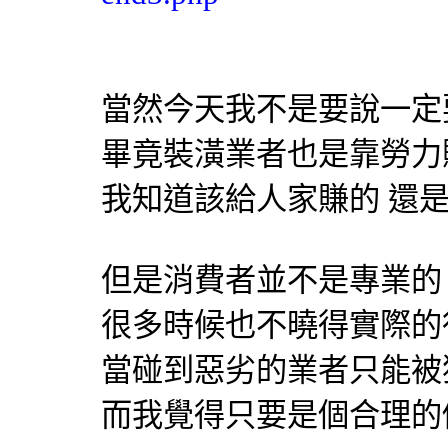
當然今天我不是要說一定
畢竟裝潢業者也是靠勞力
我知道該給人家賺的 還
但是消費者並不是專業的
很多時候也不曉得實際的
當碰到惡劣的業者只能被
而我覺得只要是個合理的