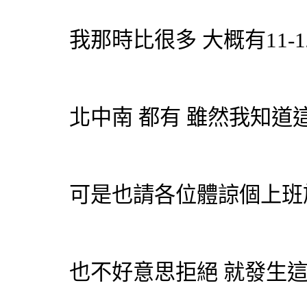
我那時比很多 大概有11-
北中南 都有 雖然我知道
可是也請各位體諒個上班
也不好意思拒絕 就發生