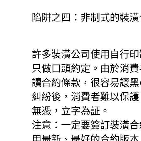
陷阱之四：非制式的裝潢
許多裝潢公司使用自行印
只做口頭約定。由於消費
讀合約條款，很容易讓黑
糾紛後，消費者難以保護
無憑，立字為証。
注意：一定要簽訂裝潢合
用最新、最好的合約版本