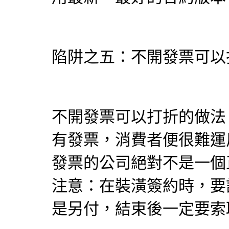
陷阱之五：不開發票可以
不開發票可以打折的做法
有發票，消費者便很難運
發票的公司絕對不是一個
注意：在裝潢簽約時，要
是另付，結束後一定要索