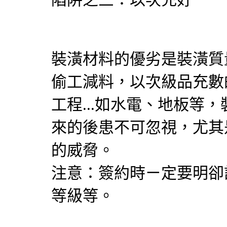
裝潢材料的優劣是裝潢質
偷工減料，以次級品充數
工程...如水電、地板等
來的後患不可忽視，尤其
的威脅。
注意：簽約時ㄧ定要明卻
等級等。