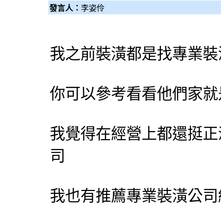
發言人：
李姿伶
我之前裝潢都是找專業裝
你可以參考看看他們家就
我覺得在經營上都還挺正
司
我也有推薦專業裝潢公司