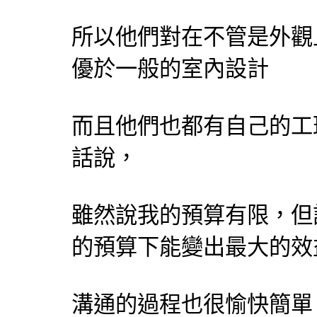
所以他們對在不管是外觀
優於一般的室內設計
而且他們也都有自己的工
話說，
雖然說我的預算有限，但
的預算下能變出最大的效
溝通的過程也很愉快簡單