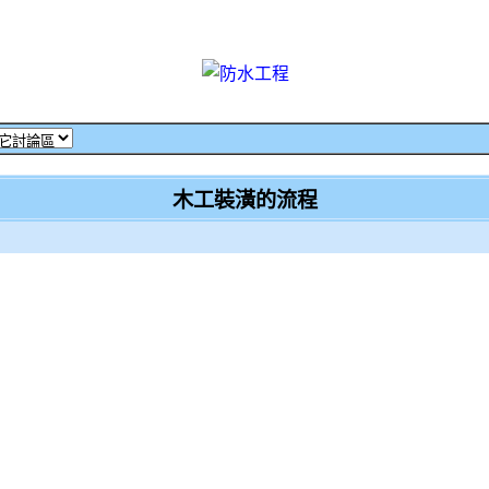
木工裝潢的流程