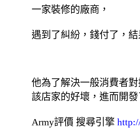
一家裝修的廠商，
遇到了糾紛，錢付了，結
他為了解決一般消費者對
該店家的好壞，進而開發
Army評價
搜尋引擎
http: