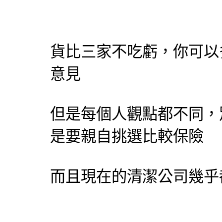
貨比三家不吃虧，你可以
意見
但是每個人觀點都不同，
是要親自挑選比較保險
而且現在的
清潔公司
幾乎