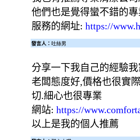
他們也是覺得蠻不錯的專
服務的網址:
https://www.h
發言人：
吐絲男
分享一下我自己的經驗我
老闆態度好,價格也很實
切.細心也很專業
網站:
https://www.comfort
以上是我的個人推薦