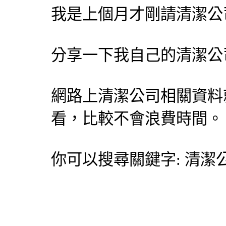
我是上個月才剛請
清潔公
分享一下我自己的
清潔公
網路上
清潔公司
相關資料
看，比較不會浪費時間。
你可以搜尋關鍵字:
清潔