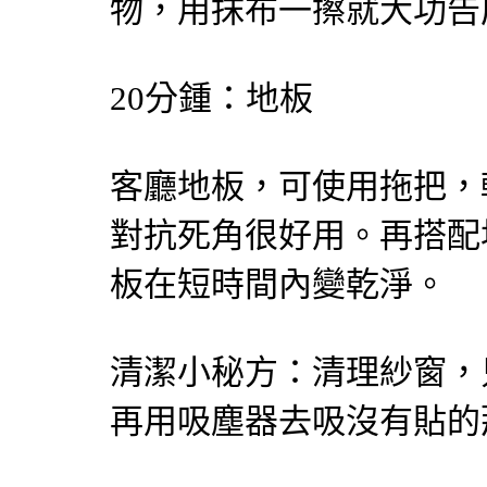
物，用抹布一擦就大功告
20分鍾：地板
客廳地板，可使用拖把，
對抗死角很好用。再搭配
板在短時間內變乾淨。
清潔小秘方：清理紗窗，
再用吸塵器去吸沒有貼的