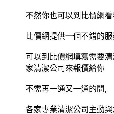
不然你也可以到
比價網
看
比價網提供一個不錯的服
可以到比價網填寫需要清
家
清潔公司
來報價給你
不需再一通又一通的問,
各家專業
清潔公司
主動與