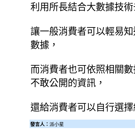
利用所長結合大數據技術
讓一般消費者可以輕易知
數據，
而消費者也可依照相關數
不敢公開的資訊，
還給消費者可以自行選擇
發言人：
派小星