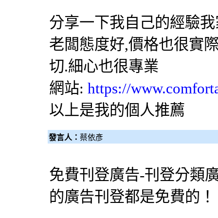
分享一下我自己的經驗我
老闆態度好,價格也很實
切.細心也很專業
網站:
https://www.comfort
以上是我的個人推薦
發言人：
蔡依彥
免費刊登廣告-刊登分類
的廣告刊登都是免費的！！ 