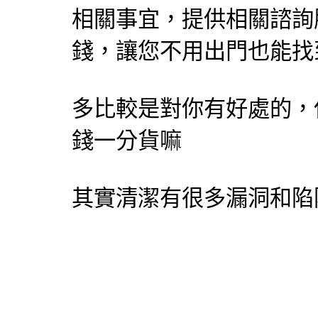
相關事宜，提供相關
諮詢
錢，讓您不用出門也能找
多比較是對你有好處的，
錢一分貨嘛
其實清潔有很多漏洞和陷