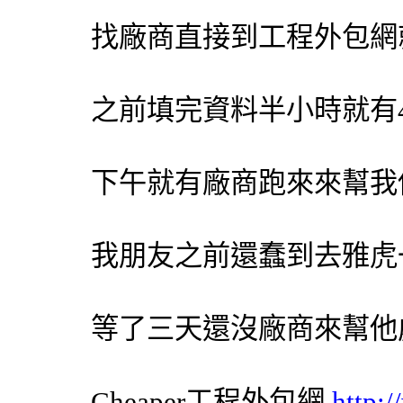
找廠商直接到工程
外包網
之前填完資料半小時就有
下午就有廠商跑來來幫我
我朋友之前還蠢到去雅虎
等了三天還沒廠商來幫他
Cheaper工程
外包網
http: