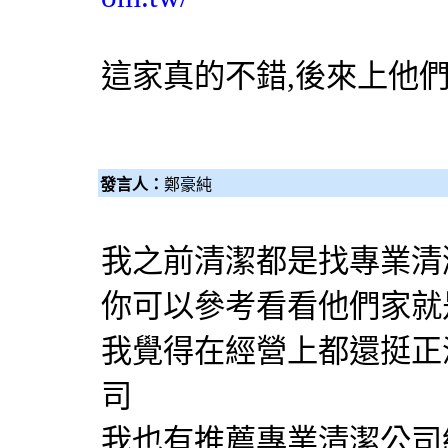
這家真的不錯,後來上他
發言人：
鄭豪純
我之前清潔都是找專業清
你可以參考看看他們家就
我覺得在經營上都還挺正
司
我也有推薦專業清潔公司