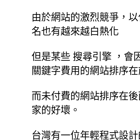
由於網站的激烈競爭，以
名也有越來越白熱化
但是某些
搜尋引擎
，會
關鍵字費用的網站排序在
而未付費的網站排序在後
家的好壞。
台灣有一位年輕程式
設計