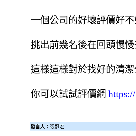
一個公司的好壞評價好不
挑出前幾名後在回頭慢慢
這樣這樣對於找好的清潔
你可以試試評價網
https:
發言人：
張冠宏