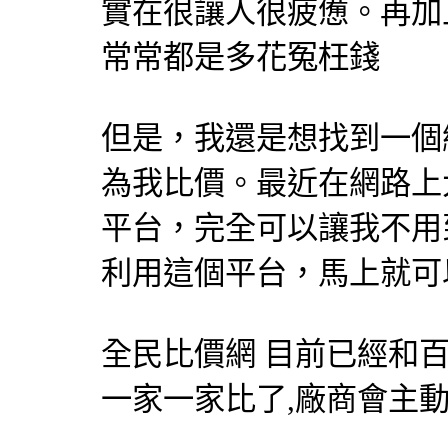
實在很讓人很疲憊。再加
常常都是多花冤枉錢
但是，我還是想找到一個
為我比價。最近在網路上
平台，完全可以讓我不用
利用這個平台，馬上就可
全民比價網
目前已經和百
一家一家比了,廠商會主