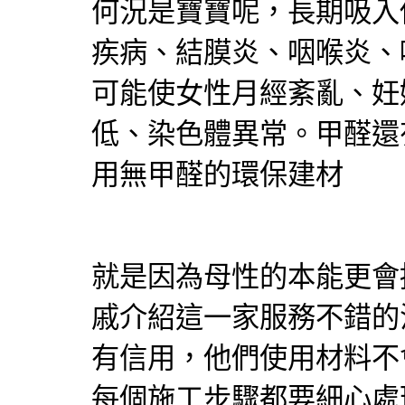
何況是寶寶呢，長期吸入
疾病、結膜炎、咽喉炎、
可能使女性月經紊亂、妊
低、染色體異常。甲醛還
用無甲醛的環保建材
就是因為母性的本能更會
戚介紹這一家服務不錯的
有信用，他們使用材料不
每個施工步驟都要細心處