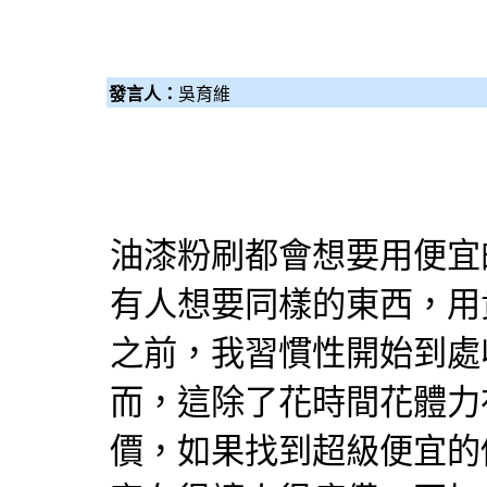
發言人：
吳育維
油漆粉刷
都會想要用便宜
有人想要同樣的東西，用
之前，我習慣性開始到處
而，這除了花時間花體力
價，如果找到超級便宜的