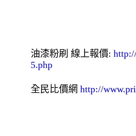
油漆粉刷
線上報價:
http:
5.php
全民比價網
http://www.pr