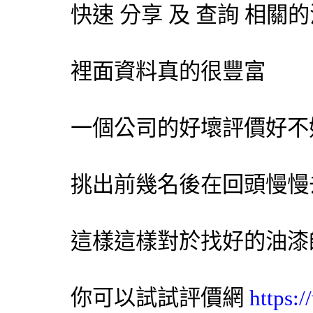
快速 分享 及 查詢 相
裡面資料真的很豐富
一個公司的好壞評價好不
挑出前幾名後在回頭慢慢
這樣這樣對於找好的油漆
你可以試試
評價網
https: