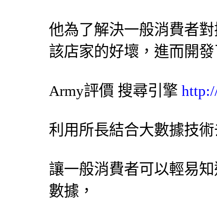
他為了解決一般消費者對
該店家的好壞，進而開發
Army評價
搜尋引擎
http:
利用所長結合大數據技術
讓一般消費者可以輕易知
數據，