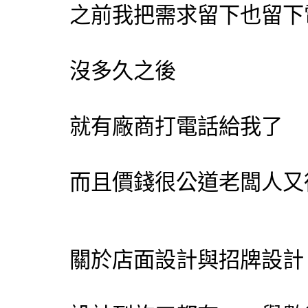
之前我把需求留下也留下電話
沒多久之後
就有廠商打電話給我了
而且價錢很公道老闆人又
關於店面設計與
招牌設計