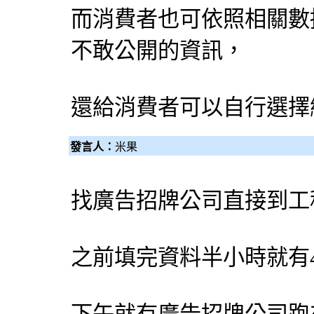
而消費者也可依照相關數
不敢公開的資訊，
還給消費者可以自行選擇
發言人：
米果
找
廣告招牌
公司直接到工
之前填完資料半小時就有