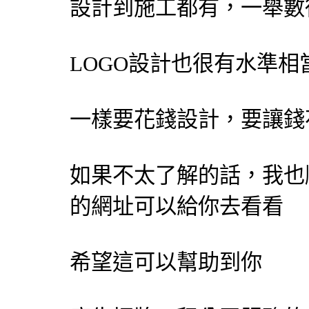
設計到施工都有，一舉數
LOGO設計
也很有水準相
一樣要花錢設計，要讓錢
如果不太了解的話，我也
的網址可以給你去看看
希望這可以幫助到你