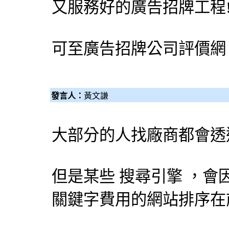
又服務好的廣告招牌工程
可至
廣告招牌公司評價網
發言人：
黃文謙
大部分的人找廠商都會透
但是某些
搜尋引擎
，會
關鍵字費用的網站排序在