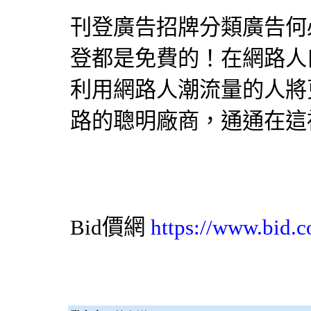
刊登
廣告招牌
分類廣告何
登都是免費的！在網路人
利用網路人潮流量的人將
路的聰明廠商，通通在這
Bid價網
https://www.bid.c