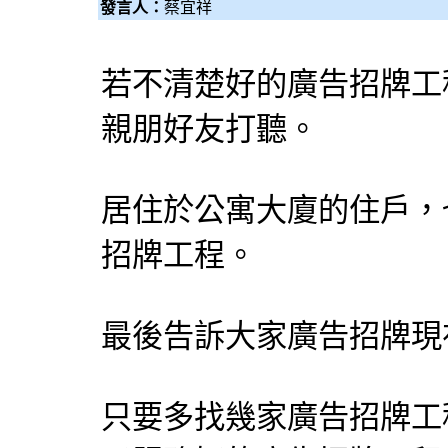
發言人：
蔡宜祥
若不清楚好的廣告招牌工
親朋好友打聽。
居住於公寓大廈的住戶，
招牌工程。
最後告訴大家廣告招牌現
只要多找幾家廣告招牌工