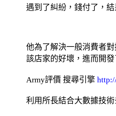
遇到了糾紛，錢付了，結
他為了解決一般消費者對
該店家的好壞，進而開發
Army評價
搜尋引擎
http:
利用所長結合大數據技術