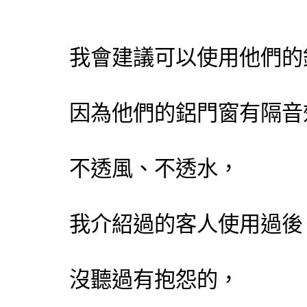
我會建議可以使用他們的
因為他們的鋁門窗有隔音
不透風、不透水，
我介紹過的客人使用過後
沒聽過有抱怨的，