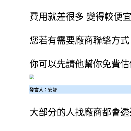
費用就差很多 變得較便
您若有需要廠商聯絡方式
你可以先請他幫你免費估
發言人：
安娜
大部分的人找廠商都會透