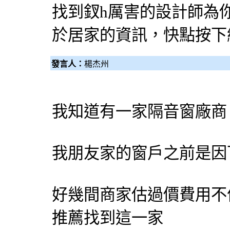
找到釵h厲害的
設計師
為
於居家的資訊，快點按下
發言人：
楊杰州
我知道有一家隔音窗廠商
我朋友家的窗戶之前是因
好幾間商家估過價費用不
推薦找到這一家