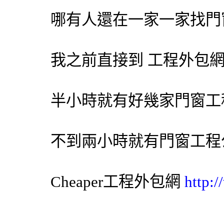
哪有人還在一家一家找門
我之前直接到 工程
外包
半小時就有好幾家門窗工
不到兩小時就有門窗工程
Cheaper工程
外包網
http: