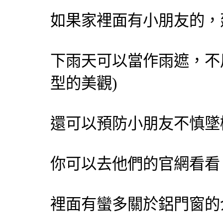
如果家裡面有小朋友的，
下雨天可以當作雨遮，不
型的美觀)
還可以預防小朋友不慎墜
你可以去他們的官網看看
裡面有蠻多關於鋁門窗的