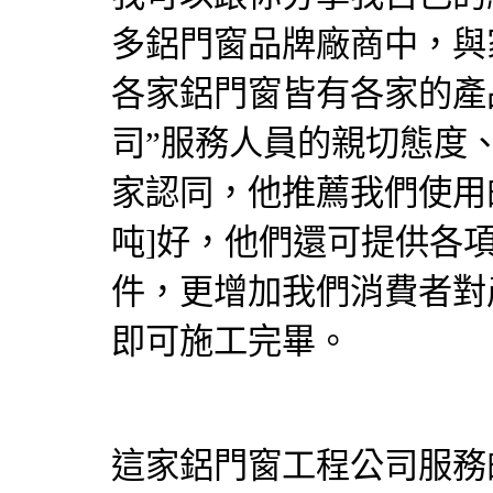
多鋁門窗品牌廠商中，與
各家鋁門窗皆有各家的產
司”服務人員的親切態度
家認同，他推薦我們使用
吨]好，他們還可提供各
件，更增加我們消費者對
即可施工完畢。
這家
鋁門窗
工程公司服務