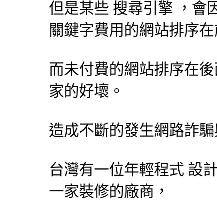
但是某些
搜尋引擎
，會
關鍵字費用的網站排序在
而未付費的網站排序在後
家的好壞。
造成不斷的發生網路詐騙
台灣有一位年輕程式
設
一家裝修的廠商，