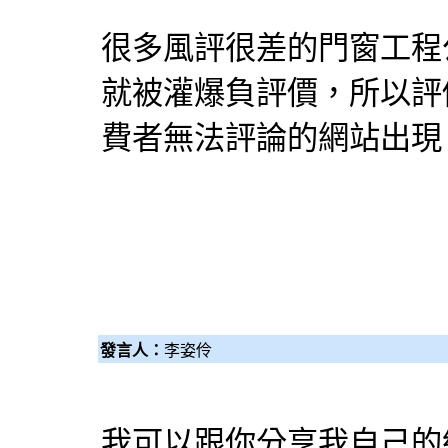
很多風評很差的
門窗工程
就被灌爆負評價，所以評
費者無法評論的網站出現
發言人：
李姿伶
我可以跟你分享我自己的