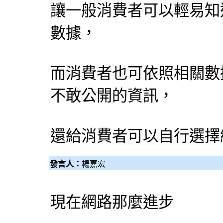
讓一般消費者可以輕易知
數據，
而消費者也可依照相關數
不敢公開的資訊，
還給消費者可以自行選擇
發言人：
楊嘉宏
現在網路那麼進步