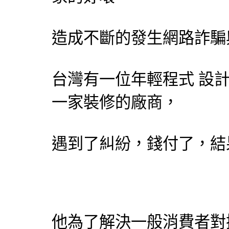
造成不斷的發生網路詐騙
台灣有一位年輕程式
設
一家裝修的廠商，
遇到了糾紛，錢付了，結
他為了解決一般消費者對