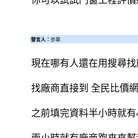
你可以試試門窗工程評
發言人：
亦翠
現在哪有人還在用搜尋找
找廠商直接到
全民比價
之前填完資料半小時就有