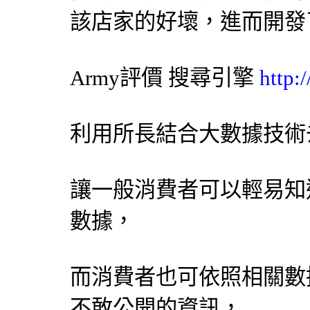
該店家的好壞，進而開發
Army評價
搜尋引擎
http:
利用所長結合大數據技術
讓一般消費者可以輕易知
數據，
而消費者也可依照相關數
不敢公開的資訊，