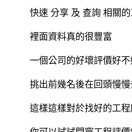
快速 分享 及 查詢 相
裡面資料真的很豐富
一個公司的好壞評價好不
挑出前幾名後在回頭慢慢
這樣這樣對於找好的工程