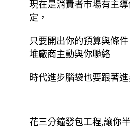
現在是消費者市場有主導
定，
只要開出你的預算與條件
堆廠商主動與你聯絡
時代進步腦袋也要跟著進步
花三分鐘發包工程,讓你