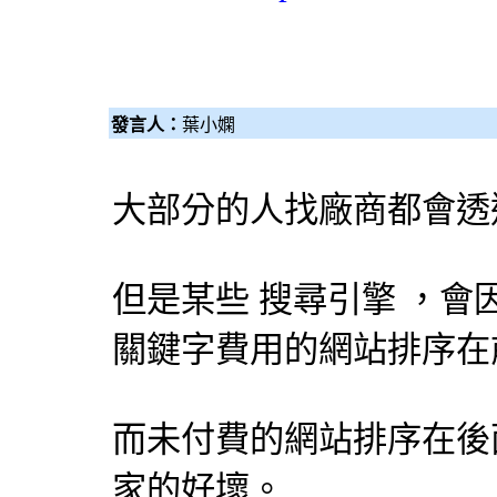
發言人：
葉小嫻
大部分的人找廠商都會透
但是某些
搜尋引擎
，會
關鍵字費用的網站排序在
而未付費的網站排序在後
家的好壞。