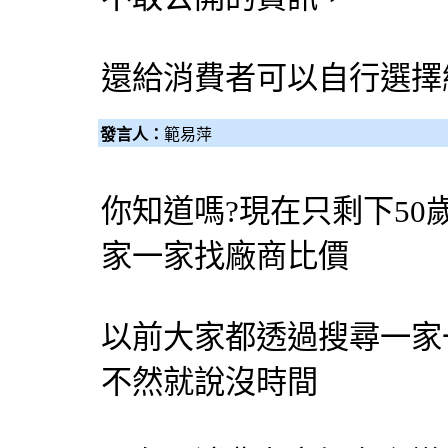
還給消費者可以自行選擇
發言人：
範易萍
你知道嗎?現在只剩下50
家一家找廠商比價
以前大家都透過搜尋一家
不然就說沒時間