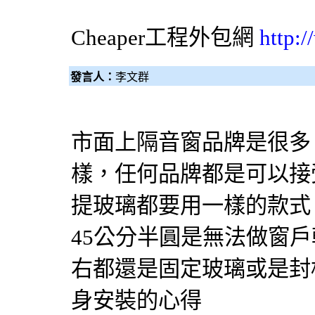
Cheaper工程
外包網
http:
發言人：
李文群
市面上隔音窗品牌是很多
樣，任何品牌都是可以接
提玻璃都要用一樣的款式
45公分半圓是無法做窗
右都還是固定玻璃或是封
身安裝的心得