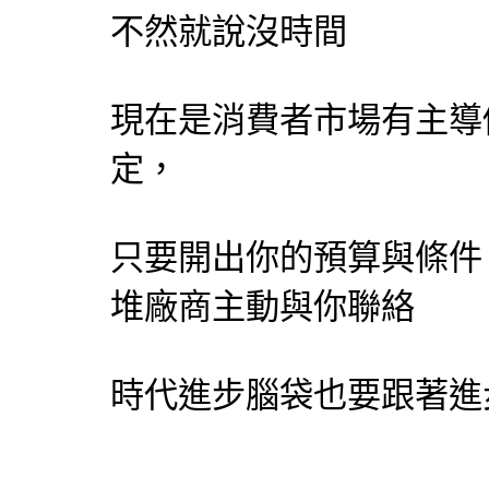
不然就說沒時間
現在是消費者市場有主導
定，
只要開出你的預算與條件
堆廠商主動與你聯絡
時代進步腦袋也要跟著進步