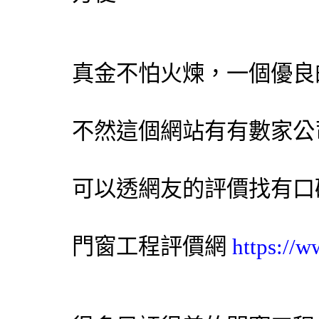
真金不怕火煉，一個優良
不然這個網站有有數家公
可以透網友的評價找有口
門窗工程
評價網
https://