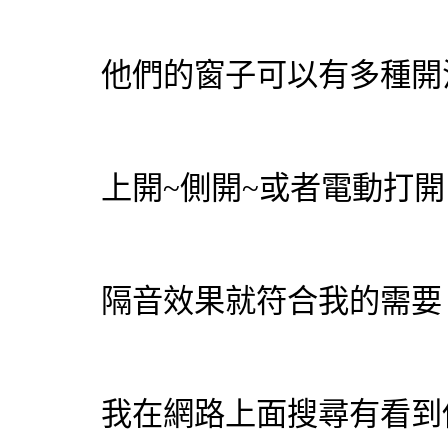
他們的窗子可以有多種開
上開~側開~或者電動打開
隔音效果就符合我的需要
我在網路上面搜尋有看到