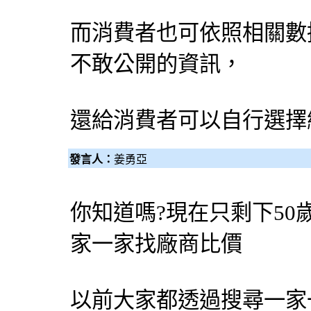
而消費者也可依照相關數
不敢公開的資訊，
還給消費者可以自行選擇
發言人：
姜勇亞
你知道嗎?現在只剩下50
家一家找廠商比價
以前大家都透過搜尋一家