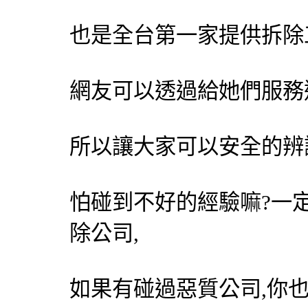
也是全台第一家提供
拆除
網友可以透過給她們服務
所以讓大家可以安全的辨
怕碰到不好的經驗嘛?一
除公司,
如果有碰過惡質公司,你