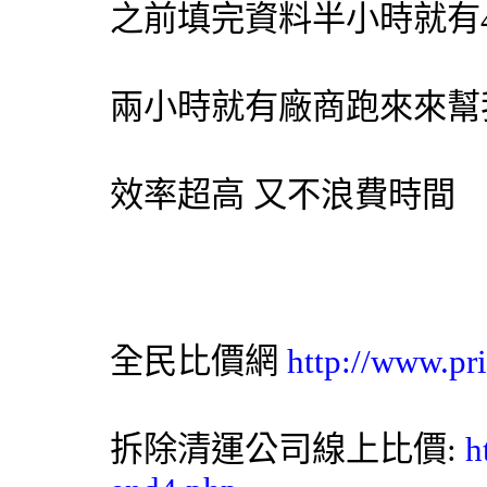
之前填完資料半小時就有
兩小時就有廠商跑來來幫
效率超高 又不浪費時間
全民比價網
http://www.pr
拆除清運公司線上比價:
h