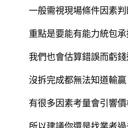
一般需視現場條件因素判
重點是要能有能力統包承
我們也會估算錯誤而虧錢
沒拆完成都無法知道輸贏
有很多因素考量會引響價
所以建議你還是找業者過