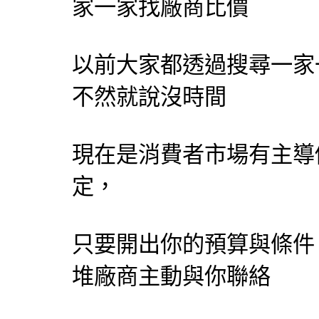
家一家找廠商比價
以前大家都透過搜尋一家
不然就說沒時間
現在是消費者市場有主導
定，
只要開出你的預算與條件
堆廠商主動與你聯絡