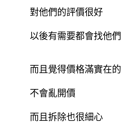
對他們的評價很好
以後有需要都會找他們
而且覺得價格滿實在的
不會亂開價
而且拆除也很細心