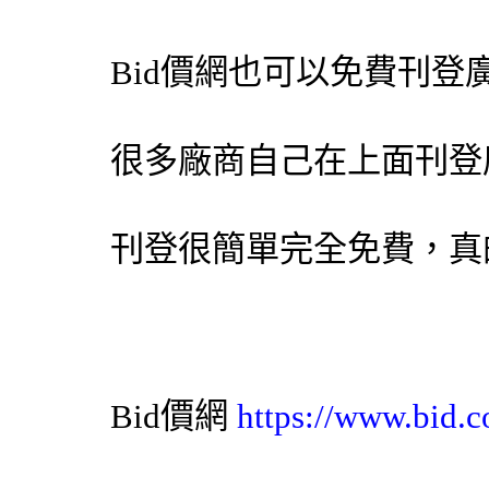
Bid價網
也可以免費刊登
很多廠商自己在上面刊登
刊登很簡單完全免費，真
Bid價網
https://www.bid.c