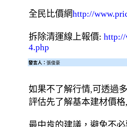
全民比價網
http://www.pri
拆除清運線上報價:
http:/
4.php
發言人：
張俊豪
如果不了解行情,可透過
評估先了解基本建材價格
最中肯的建議，避免不必