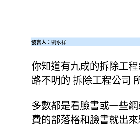
發言人：
劉水祥
你知道有九成的拆除工程
路不明的 拆除工程公司 
多數都是看臉書或一些網
費的部落格和臉書就出來