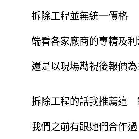
拆除工程並無統一價格
端看各家廠商的專精及利
還是以現場勘視後報價為
拆除工程的話我推薦這一
我們之前有跟她們合作過