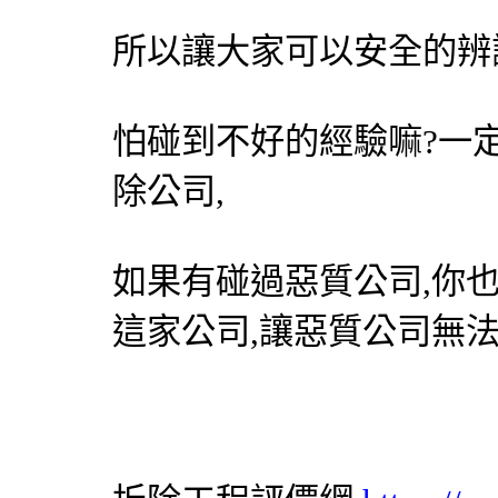
所以讓大家可以安全的辨
怕碰到不好的經驗嘛?一
除公司,
如果有碰過惡質公司,你
這家公司,讓惡質公司無