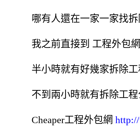
哪有人還在一家一家找
拆
我之前直接到 工程
外包
半小時就有好幾家
拆除工
不到兩小時就有
拆除工程
Cheaper工程
外包網
http: