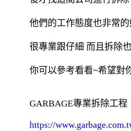
他們的工作態度也非常的
很專業跟仔細 而且拆除
你可以參考看看~希望對你
GARBAGE專業
拆除工程
https://www.garbage.com.t