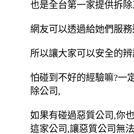
也是全台第一家提供
拆除
網友可以透過給她們服務
所以讓大家可以安全的辨
怕碰到不好的經驗嘛?一
除公司,
如果有碰過惡質公司,你
這家公司,讓惡質公司無