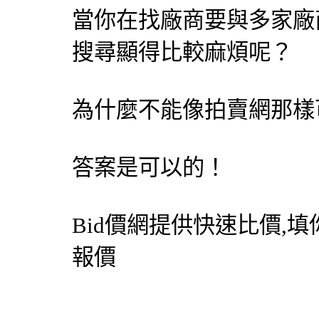
當你在找廠商要與多家廠
搜尋顯得比較麻煩呢？
為什麼不能像拍賣網那樣
答案是可以的！
Bid價網
提供快速比價,填
報價