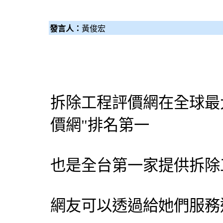
發言人：
黃俊宏
拆除工程
評價網在全球最
價網"排名第一
也是全台第一家提供
拆除
網友可以透過給她們服務