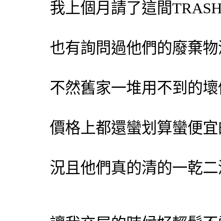
我上個月請了這間TRAS
也有詢問過他們的
廢棄物
不然舊家一堆用不到的壞
價格上都還蠻划算蠻便宜
況且他們真的清的一乾二