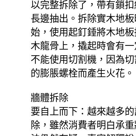
以完整拆除了，帶有鎖扣
長邊抽出。拆除實木地板
始，使用起釘錘將木地板
木龍骨上，撬起時會有一
不能使用切割機，因為切
的膨脹螺栓而產生火花。
牆體拆除
要自上而下：越來越多的
除，雖然消費者明白承重