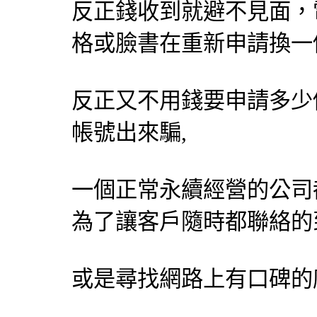
反正錢收到就避不見面，
格或臉書在重新申請換一
反正又不用錢要申請多少
帳號出來騙,
一個正常永續經營的公司
為了讓客戶隨時都聯絡的
或是尋找網路上有口碑的