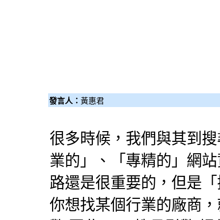
發言人：
黃惠君
很多時候，我們與其到
搜
業的」、「專精的」網站
路還是很重要的，但是「
你想找某個行業的廠商，就