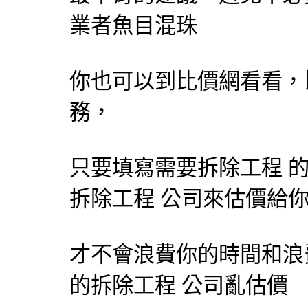
業者魚目混珠
你也可以到比價網看看，
務，
只要填寫需要拆除工程 
拆除工程 公司來估價給
才不會浪費你的時間和浪
的拆除工程 公司亂估價